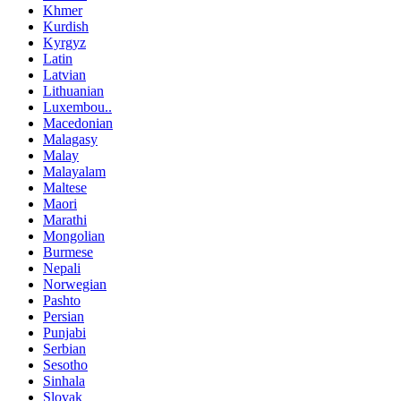
Khmer
Kurdish
Kyrgyz
Latin
Latvian
Lithuanian
Luxembou..
Macedonian
Malagasy
Malay
Malayalam
Maltese
Maori
Marathi
Mongolian
Burmese
Nepali
Norwegian
Pashto
Persian
Punjabi
Serbian
Sesotho
Sinhala
Slovak