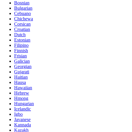
Bosnian
Bulgarian
Cebuano
Chichewa
Corsican
Croatian
Dutch
Estonian
Filipino
Finnish
Frisian
Galician
Georgian
Gujarati
Haitian
Hausa
Hawaiian
Hebrew
Hmong
Hungarian
Icelandic
Igbo
Javanese
Kannada
Kazakh