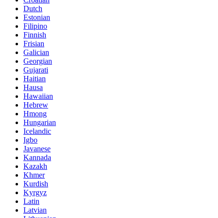
Dutch
Estonian
Filipino
Finnish
Frisian
Galician
Georgian
Gujarati
Haitian
Hausa
Hawaiian
Hebrew
Hmong
Hungarian
Icelandic
Igbo
Javanese
Kannada
Kazakh
Khmer
Kurdish
Kyrgyz
Latin
Latvian