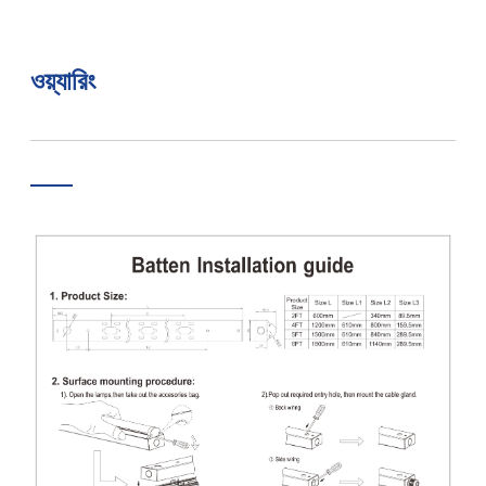
ওয়্যারিং