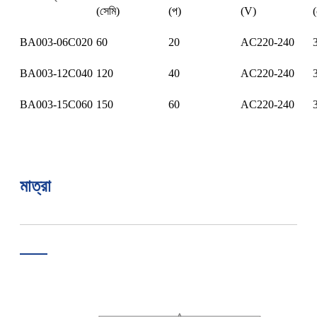
(সেমি)
(প)
(V)
(
BA003-06C020
60
20
AC220-240
BA003-12C040
120
40
AC220-240
BA003-15C060
150
60
AC220-240
মাত্রা