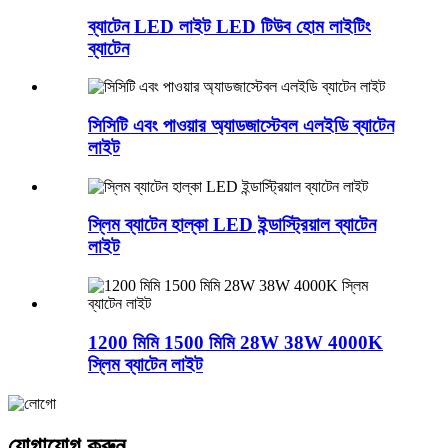
ব্যাটেন LED লাইট LED টিউব হোম লাইটিং
ব্যাটেন
সিসিটি এবং পাওয়ার অ্যাডজাস্টেবল এলইডি ব্যাটেন
লাইট
স্লিম ব্যাটেন হাল্কা LED ইন্ডাস্ট্রিয়াল ব্যাটেন
লাইট
1200 মিমি 1500 মিমি 28W 38W 4000K
স্লিম ব্যাটেন লাইট
যোগাযোগ করুন