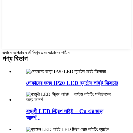
এখানে আপনার বার্তা লিখুন এবং আমাদের পাঠান
পণ্য বিভাগ
দোকানের জন্য IP20 LED ব্যাটেন লাইট ফিক্সচার
বহুমুখী LED স্ট্রিপ লাইট – Cu এর জন্য
আদর্শ...