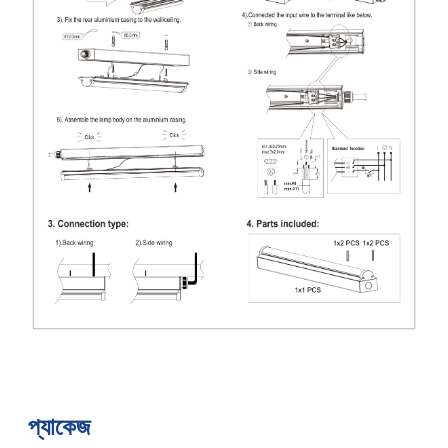
প্যাকেজ