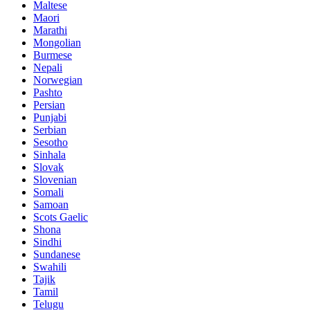
Maltese
Maori
Marathi
Mongolian
Burmese
Nepali
Norwegian
Pashto
Persian
Punjabi
Serbian
Sesotho
Sinhala
Slovak
Slovenian
Somali
Samoan
Scots Gaelic
Shona
Sindhi
Sundanese
Swahili
Tajik
Tamil
Telugu