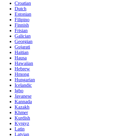
Croatian
Dutch
Estonian
Filipino
Finnish
Frisian
Galician
Georgian
Gujarati
Haitian
Hausa
Hawaiian
Hebrew
Hmong
Hungarian
Icelandic
Igbo
Javanese
Kannada
Kazakh
Khmer
Kurdish
Kyrgyz
Latin
Latvian