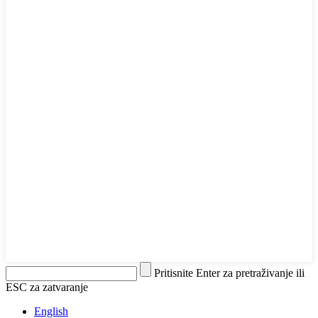
Pritisnite Enter za pretraživanje ili
ESC za zatvaranje
English