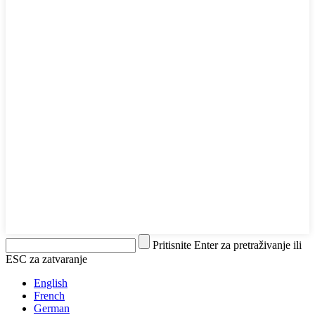
Pritisnite Enter za pretraživanje ili
ESC za zatvaranje
English
French
German