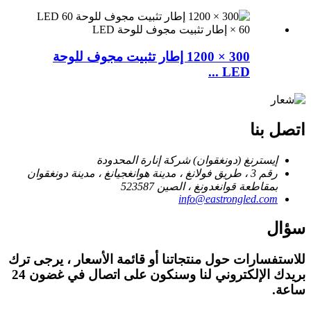
300 × 1200 إطار تثبيت مجوف للوحة
LED ...
اتصل بنا
إيسترنغ (دونغقوان) شركة إنارة المحدودة
رقم 3 ، طريق فولانغ ، مدينة هوانغجيانغ ، مدينة دونغقوان
بمقاطعة قوانغدونغ ، الصين 523587
info@eastrongled.com
سؤال
للاستفسارات حول منتجاتنا أو قائمة الأسعار ، يرجى ترك
بريدك الإلكتروني لنا وسنكون على اتصال في غضون 24
ساعة.