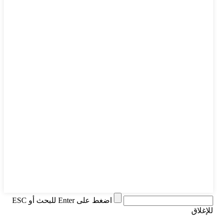
اضغط على Enter للبحث أو ESC
للإغلاق