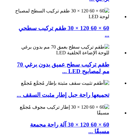
60 × 60 120 × 30 طقم تركيب سطحي
...
طقم تركيب سطح عميق بدون برغي 70
مم لمصابيح LED ...
تجميعها راحة جبل إطار مثبت السقف ...
60 × 60 120 × 30 آلة راحة مجمعة
مسبقًا ...