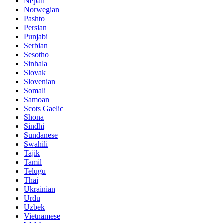
Nepali
Norwegian
Pashto
Persian
Punjabi
Serbian
Sesotho
Sinhala
Slovak
Slovenian
Somali
Samoan
Scots Gaelic
Shona
Sindhi
Sundanese
Swahili
Tajik
Tamil
Telugu
Thai
Ukrainian
Urdu
Uzbek
Vietnamese