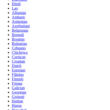
Hindi
Lao
Albanian
Amharic
Armenian
Azerbaijani
Belarusian
Bengali
Bosnian
Bulgarian
Cebuano
Chichewa
Corsican
Croatian
Dutch
Estonian
Filipino
Finnish
Frisian
Galician
Georgian
Gujarati
Haitian
Hausa
Hawaiian