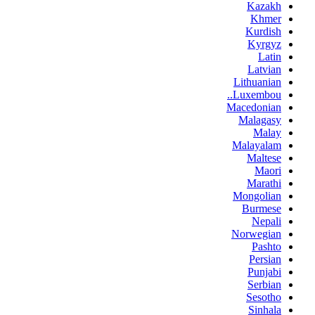
Kazakh
Khmer
Kurdish
Kyrgyz
Latin
Latvian
Lithuanian
Luxembou..
Macedonian
Malagasy
Malay
Malayalam
Maltese
Maori
Marathi
Mongolian
Burmese
Nepali
Norwegian
Pashto
Persian
Punjabi
Serbian
Sesotho
Sinhala