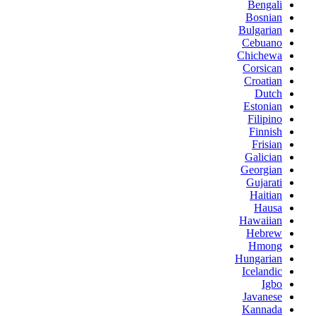
Bengali
Bosnian
Bulgarian
Cebuano
Chichewa
Corsican
Croatian
Dutch
Estonian
Filipino
Finnish
Frisian
Galician
Georgian
Gujarati
Haitian
Hausa
Hawaiian
Hebrew
Hmong
Hungarian
Icelandic
Igbo
Javanese
Kannada