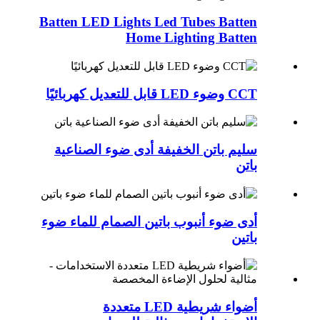
Batten LED Lights Led Tubes Batten
Home Lighting Batten
CCT وضوء LED قابل للتعديل كهربائيًا
سليم باتن الخفيفة أدى ضوء الصناعية
باتن
أدى ضوء أنبوب باتين الصمام للماء ضوء
باتين
أضواء شريطية LED متعددة