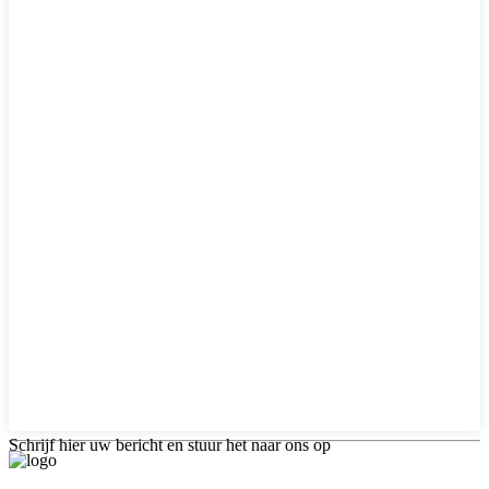
Schrijf hier uw bericht en stuur het naar ons op