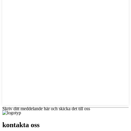
Skriv ditt meddelande här och skicka det till oss
kontakta oss