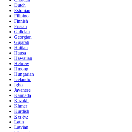
Dutch
Estonian
Filipino
Finnish
Frisian
Galician
Georgian
Gujarati
Haitian
Hausa
Hawaiian
Hebrew
Hmong
Hungarian
Icelandic
Igbo
Javanese
Kannada
Kazakh
Khmer
Kurdish
Kyrgyz
Latin
Latvian