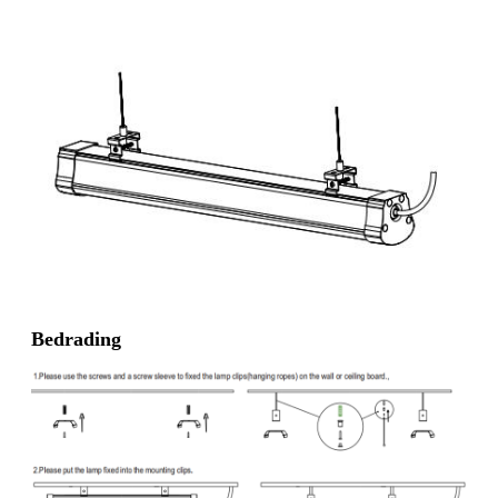
Bedrading