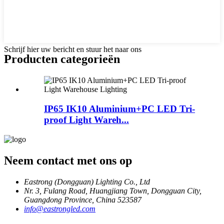
Schrijf hier uw bericht en stuur het naar ons
Producten categorieën
IP65 IK10 Aluminium+PC LED Tri-
proof Light Wareh...
Neem contact met ons op
Eastrong (Dongguan) Lighting Co., Ltd
Nr. 3, Fulang Road, Huangjiang Town, Dongguan City,
Guangdong Province, China 523587
info@eastrongled.com