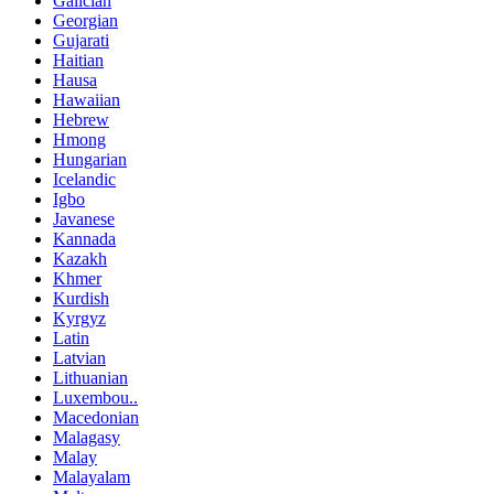
Galician
Georgian
Gujarati
Haitian
Hausa
Hawaiian
Hebrew
Hmong
Hungarian
Icelandic
Igbo
Javanese
Kannada
Kazakh
Khmer
Kurdish
Kyrgyz
Latin
Latvian
Lithuanian
Luxembou..
Macedonian
Malagasy
Malay
Malayalam