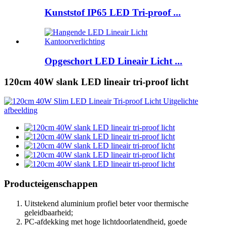
Kunststof IP65 LED Tri-proof ...
Opgeschort LED Lineair Licht ...
120cm 40W slank LED lineair tri-proof licht
Producteigenschappen
Uitstekend aluminium profiel beter voor thermische
geleidbaarheid;
PC-afdekking met hoge lichtdoorlatendheid, goede