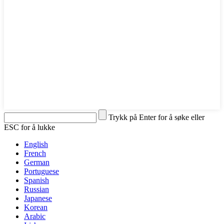
Trykk på Enter for å søke eller
ESC for å lukke
English
French
German
Portuguese
Spanish
Russian
Japanese
Korean
Arabic