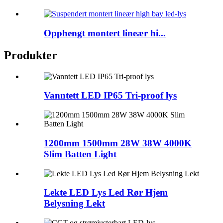
Opphengt montert lineær hi...
Produkter
Vanntett LED IP65 Tri-proof lys
1200mm 1500mm 28W 38W 4000K
Slim Batten Light
Lekte LED Lys Led Rør Hjem
Belysning Lekt