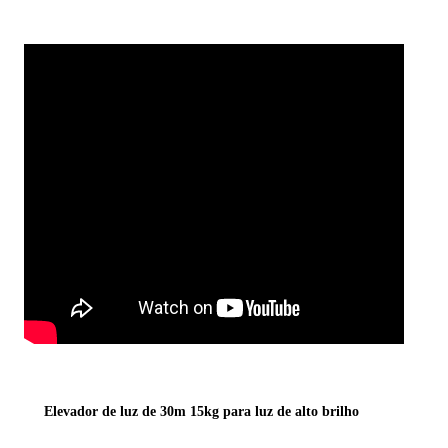
Elevador de luz de 30m 15kg para luz de alto brilho