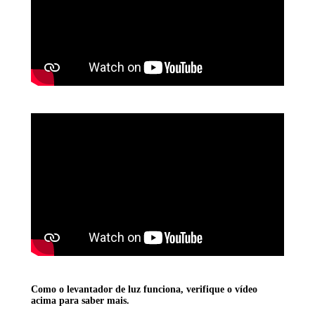
Como o levantador de luz funciona, verifique o vídeo
acima para saber mais.