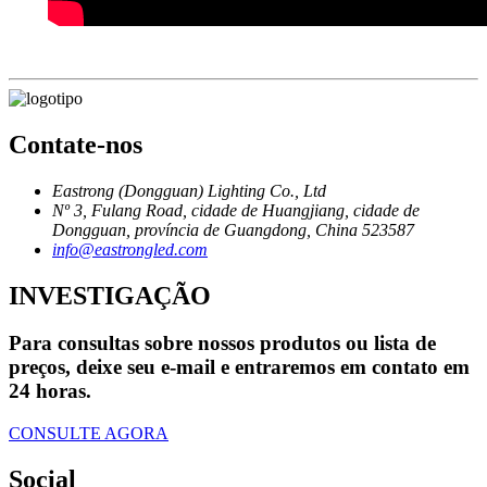
Contate-nos
Eastrong (Dongguan) Lighting Co., Ltd
Nº 3, Fulang Road, cidade de Huangjiang, cidade de
Dongguan, província de Guangdong, China 523587
info@eastrongled.com
INVESTIGAÇÃO
Para consultas sobre nossos produtos ou lista de
preços, deixe seu e-mail e entraremos em contato em
24 horas.
CONSULTE AGORA
Social