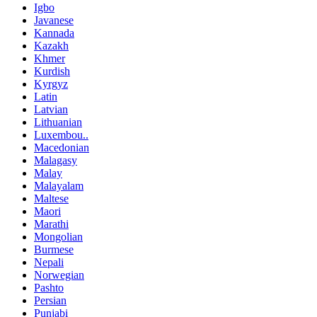
Igbo
Javanese
Kannada
Kazakh
Khmer
Kurdish
Kyrgyz
Latin
Latvian
Lithuanian
Luxembou..
Macedonian
Malagasy
Malay
Malayalam
Maltese
Maori
Marathi
Mongolian
Burmese
Nepali
Norwegian
Pashto
Persian
Punjabi