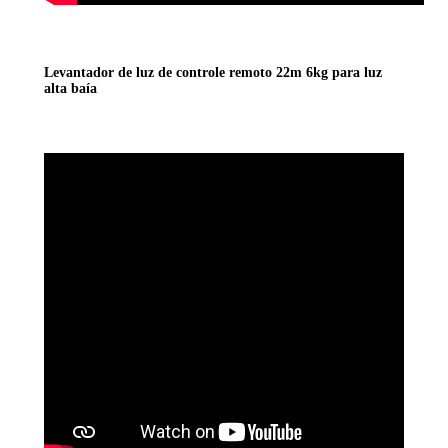
Levantador de luz de controle remoto 22m 6kg para luz
alta baía