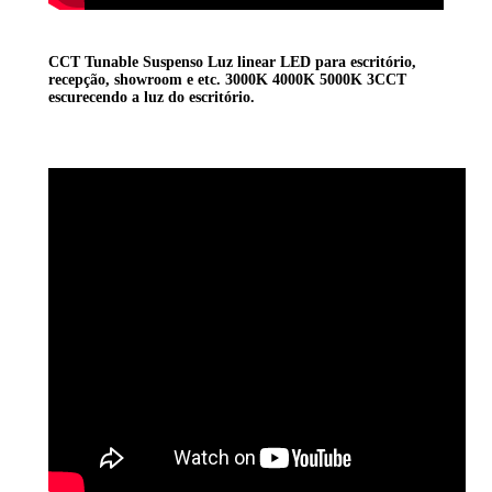
CCT Tunable Suspenso Luz linear LED para escritório,
recepção, showroom e etc. 3000K 4000K 5000K 3CCT
escurecendo a luz do escritório.