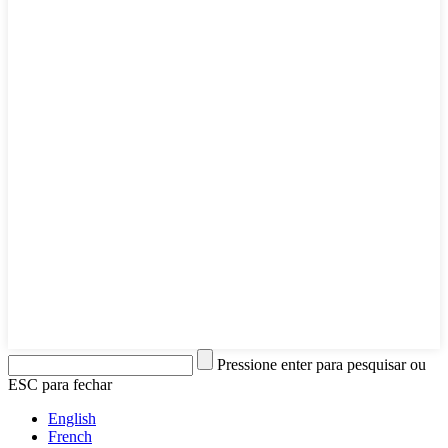
Pressione enter para pesquisar ou
ESC para fechar
English
French