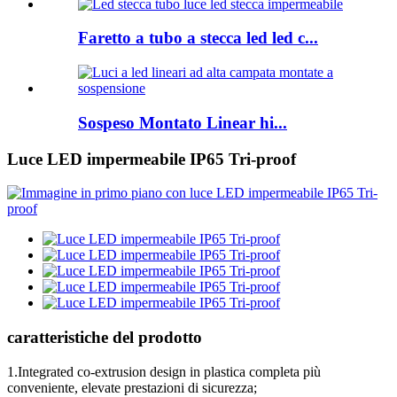
Faretto a tubo a stecca led led c...
Sospeso Montato Linear hi...
Luce LED impermeabile IP65 Tri-proof
caratteristiche del prodotto
1.Integrated co-extrusion design in plastica completa più
conveniente, elevate prestazioni di sicurezza;