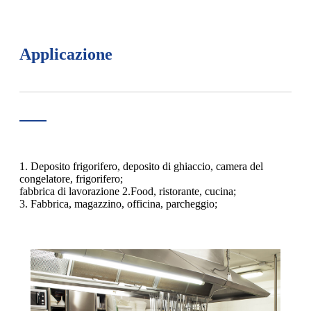
Applicazione
1. Deposito frigorifero, deposito di ghiaccio, camera del
congelatore, frigorifero;
fabbrica di lavorazione 2.Food, ristorante, cucina;
3. Fabbrica, magazzino, officina, parcheggio;