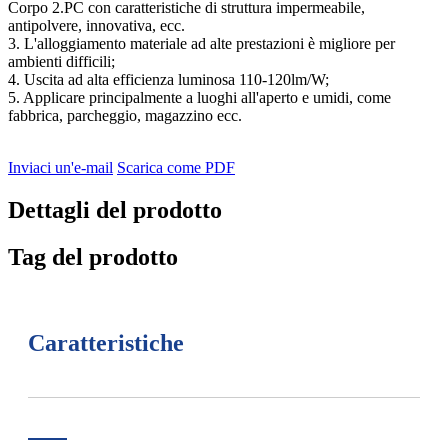
Corpo 2.PC con caratteristiche di struttura impermeabile,
antipolvere, innovativa, ecc.
3. L'alloggiamento materiale ad alte prestazioni è migliore per
ambienti difficili;
4. Uscita ad alta efficienza luminosa 110-120lm/W;
5. Applicare principalmente a luoghi all'aperto e umidi, come
fabbrica, parcheggio, magazzino ecc.
Inviaci un'e-mail
Scarica come PDF
Dettagli del prodotto
Tag del prodotto
Caratteristiche