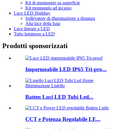
Kit di montaggio su superficie
Kit montaggio ad incasso
Luce LED Highbay
Sollevatore di illuminazione a distanza
Alta luce della baia
Luce lineare a LED
Tubo luminoso a LED
Prodotti sponsorizzati
Impermeabile LED IP65 Tri-pro...
Batten Luci LED Tubi Led...
CCT e Potenza Regolabile LE...