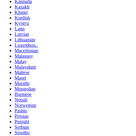
Kannada
Kazakh
Khmer
Kurdish
Kyrgyz
Latin
Latvian
Lithuanian
Luxembou..
Macedonian
Malagasy
Malay
Malayalam
Maltese
Maori
Marathi
Mongolian
Burmese
Nepali
Norwegian
Pashto
Persian
Punjabi
Serbian
Sesotho