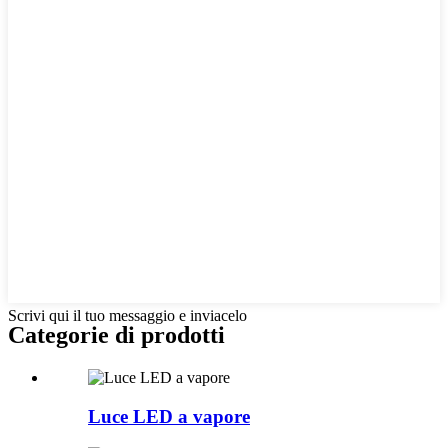
Scrivi qui il tuo messaggio e inviacelo
Categorie di prodotti
Luce LED a vapore