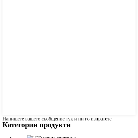
Напишете вашето съобщение тук и ни го изпратете
Категории продукти