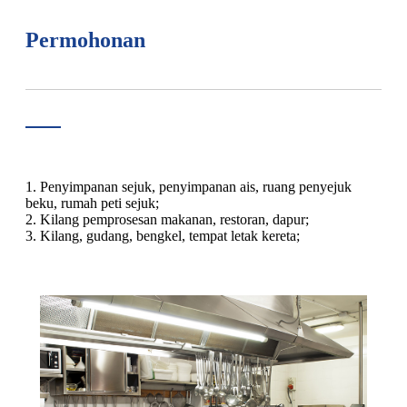
Permohonan
1. Penyimpanan sejuk, penyimpanan ais, ruang penyejuk
beku, rumah peti sejuk;
2. Kilang pemprosesan makanan, restoran, dapur;
3. Kilang, gudang, bengkel, tempat letak kereta;