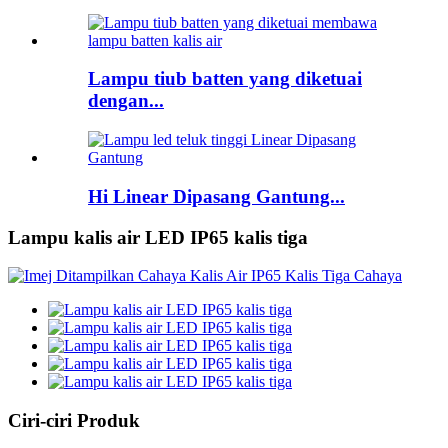
Lampu tiub batten yang diketuai
dengan...
Hi Linear Dipasang Gantung...
Lampu kalis air LED IP65 kalis tiga
Ciri-ciri Produk