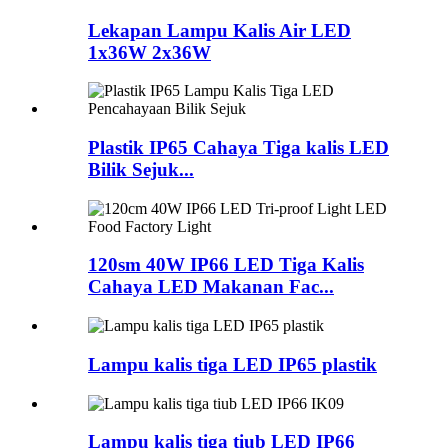
Lekapan Lampu Kalis Air LED
1x36W 2x36W
Plastik IP65 Cahaya Tiga kalis LED
Bilik Sejuk...
120sm 40W IP66 LED Tiga Kalis
Cahaya LED Makanan Fac...
Lampu kalis tiga LED IP65 plastik
Lampu kalis tiga tiub LED IP66