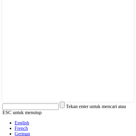
Tekan enter untuk mencari atau
ESC untuk menutup
English
French
German