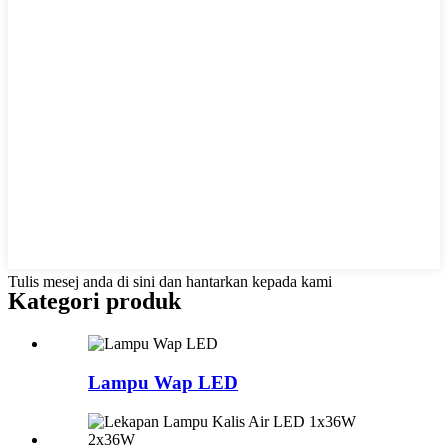
Tulis mesej anda di sini dan hantarkan kepada kami
Kategori produk
Lampu Wap LED