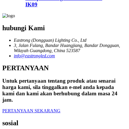
IK09
hubungi Kami
Eastrong (Dongguan) Lighting Co., Ltd
3, Jalan Fulang, Bandar Huangjiang, Bandar Dongguan,
Wilayah Guangdong, China 523587
info@eastrongled.com
PERTANYAAN
Untuk pertanyaan tentang produk atau senarai
harga kami, sila tinggalkan e-mel anda kepada
kami dan kami akan berhubung dalam masa 24
jam.
PERTANYAAN SEKARANG
sosial