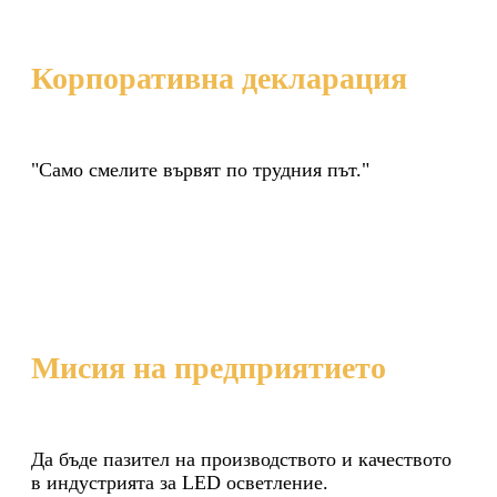
Корпоративна декларация
"Само смелите вървят по трудния път."
Мисия на предприятието
Да бъде пазител на производството и качеството
в индустрията за LED осветление.