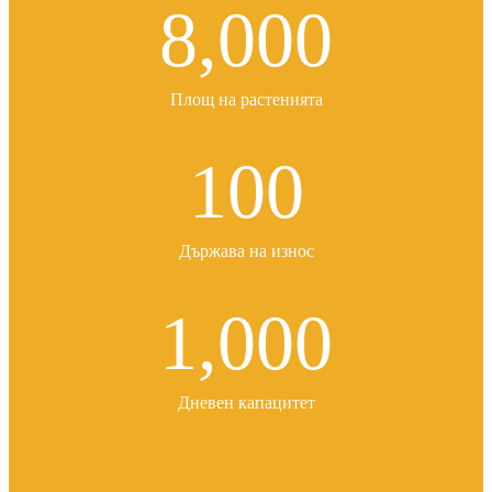
8,000
Площ на растенията
100
Държава на износ
1,000
Дневен капацитет