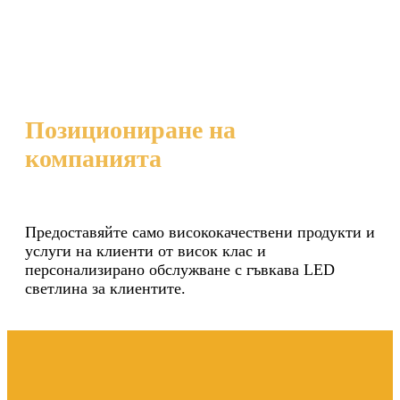
Позициониране на
компанията
Предоставяйте само висококачествени продукти и
услуги на клиенти от висок клас и
персонализирано обслужване с гъвкава LED
светлина за клиентите.