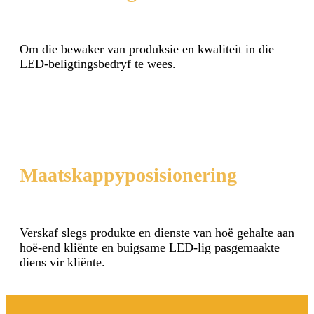
Om die bewaker van produksie en kwaliteit in die
LED-beligtingsbedryf te wees.
Maatskappyposisionering
Verskaf slegs produkte en dienste van hoë gehalte aan
hoë-end kliënte en buigsame LED-lig pasgemaakte
diens vir kliënte.