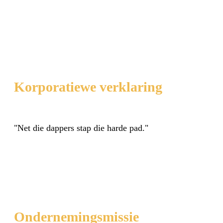
Korporatiewe verklaring
"Net die dappers stap die harde pad."
Ondernemingsmissie