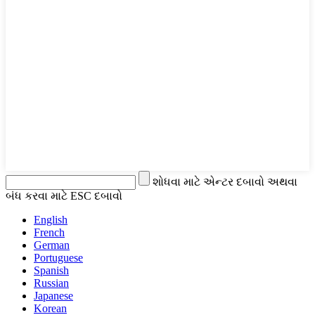
શોધવા માટે એન્ટર દબાવો અથવા
બંધ કરવા માટે ESC દબાવો
English
French
German
Portuguese
Spanish
Russian
Japanese
Korean