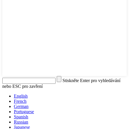
Stiskněte Enter pro vyhledávání
nebo ESC pro zavření
English
French
German
Portuguese
Spanish
Russian
Japanese