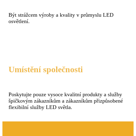
Být strážcem výroby a kvality v průmyslu LED
osvětlení.
Umístění společnosti
Poskytujte pouze vysoce kvalitní produkty a služby
špičkovým zákazníkům a zákazníkům přizpůsobené
flexibilní služby LED světla.