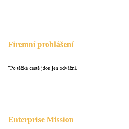
Firemní prohlášení
"Po těžké cestě jdou jen odvážní."
Enterprise Mission